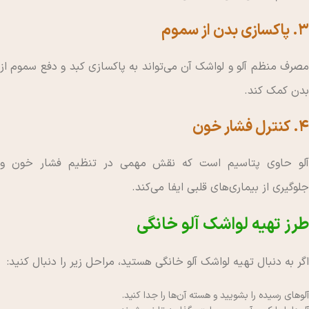
۳. پاکسازی بدن از سموم
مصرف منظم آلو و لواشک آن می‌تواند به پاکسازی کبد و دفع سموم از
بدن کمک کند.
۴. کنترل فشار خون
آلو حاوی پتاسیم است که نقش مهمی در تنظیم فشار خون و
جلوگیری از بیماری‌های قلبی ایفا می‌کند.
طرز تهیه لواشک آلو خانگی
اگر به دنبال تهیه لواشک آلو خانگی هستید، مراحل زیر را دنبال کنید:
آلوهای رسیده را بشویید و هسته آن‌ها را جدا کنید.