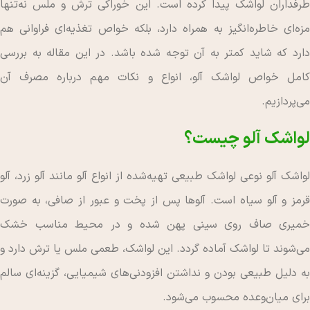
طرفداران لواشک پیدا کرده است. این خوراکی ترش و ملس نه‌تنها
مزه‌ای خاطره‌انگیز به همراه دارد، بلکه خواص تغذیه‌ای فراوانی هم
دارد که شاید کمتر به آن توجه شده باشد. در این مقاله به بررسی
کامل خواص لواشک آلو، انواع و نکات مهم درباره مصرف آن
می‌پردازیم.
لواشک آلو چیست؟
لواشک آلو نوعی لواشک طبیعی تهیه‌شده از انواع آلو مانند آلو زرد، آلو
قرمز و آلو سیاه است. آلوها پس از پخت و عبور از صافی، به صورت
خمیری صاف روی سینی پهن شده و در محیط مناسب خشک
می‌شوند تا لواشک آماده گردد. این لواشک، طعمی ملس یا ترش دارد و
به دلیل طبیعی بودن و نداشتن افزودنی‌های شیمیایی، گزینه‌ای سالم
برای میان‌وعده محسوب می‌شود.