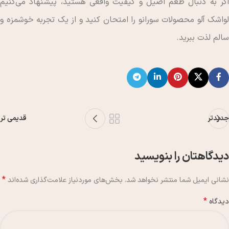
اگر به دنبال طعم اصیل و کیفیت واقعی هستید، پیشنهاد می‌کنیم
لواشک آلو محصولات سورانو را امتحان کنید و از یک تجربه خوشمزه و
سالم لذت ببرید.
جدیدتر
قدیمی تر
دیدگاهتان را بنویسید
*
نشانی ایمیل شما منتشر نخواهد شد.
بخش‌های موردنیاز علامت‌گذاری شده‌اند
*
دیدگاه