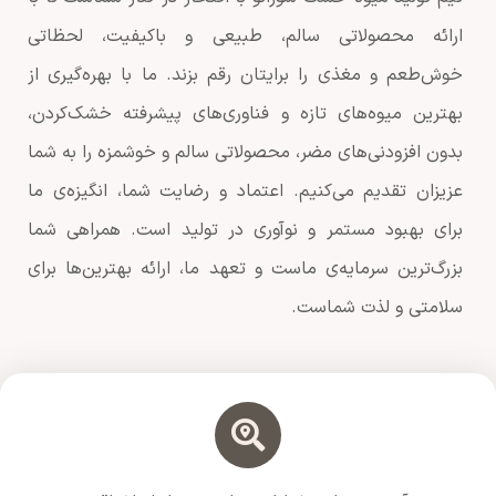
ارائه محصولاتی سالم، طبیعی و باکیفیت، لحظاتی
خوش‌طعم و مغذی را برایتان رقم بزند. ما با بهره‌گیری از
بهترین میوه‌های تازه و فناوری‌های پیشرفته خشک‌کردن،
بدون افزودنی‌های مضر، محصولاتی سالم و خوشمزه را به شما
عزیزان تقدیم می‌کنیم. اعتماد و رضایت شما، انگیزه‌ی ما
برای بهبود مستمر و نوآوری در تولید است. همراهی شما
بزرگ‌ترین سرمایه‌ی ماست و تعهد ما، ارائه بهترین‌ها برای
سلامتی و لذت شماست.