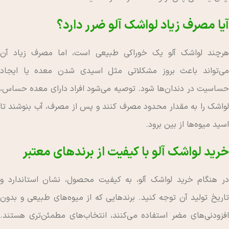
آیا مصرف زیاد لواشک آلو ضرر دارد؟
هرچند لواشک آلو یک خوراکی طبیعی است، اما مصرف زیاد آن
می‌تواند باعث بروز مشکلاتی مثل اسیدی شدن معده یا ایجاد
حساسیت در دندان‌ها شود. توصیه می‌شود افراد دارای معده حساس،
لواشک را به مقدار محدود مصرف کنند و پس از مصرف، آب بنوشند تا
اسید میوه‌ها از بین برود.
خرید لواشک آلو با کیفیت از برندهای معتبر
در هنگام خرید لواشک آلو، به کیفیت محصول، نشان استاندارد و
تاریخ تولید آن توجه کنید. برندهایی که از میوه‌های طبیعی و بدون
افزودنی‌های مضر استفاده می‌کنند، انتخاب‌های مطمئن‌تری هستند.