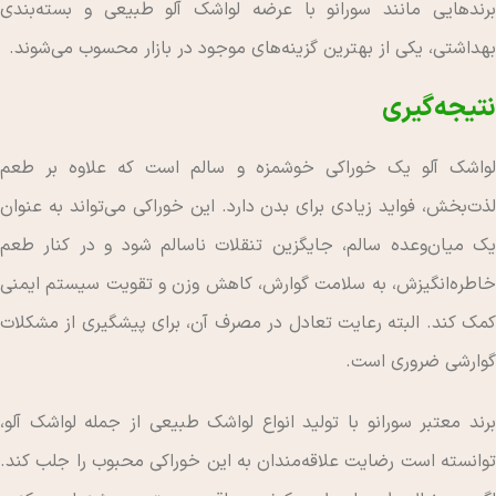
برندهایی مانند سورانو با عرضه لواشک آلو طبیعی و بسته‌بندی
بهداشتی، یکی از بهترین گزینه‌های موجود در بازار محسوب می‌شوند.
نتیجه‌گیری
لواشک آلو یک خوراکی خوشمزه و سالم است که علاوه بر طعم
لذت‌بخش، فواید زیادی برای بدن دارد. این خوراکی می‌تواند به عنوان
یک میان‌وعده سالم، جایگزین تنقلات ناسالم شود و در کنار طعم
خاطره‌انگیزش، به سلامت گوارش، کاهش وزن و تقویت سیستم ایمنی
کمک کند. البته رعایت تعادل در مصرف آن، برای پیشگیری از مشکلات
گوارشی ضروری است.
برند معتبر سورانو با تولید انواع لواشک طبیعی از جمله لواشک آلو،
توانسته است رضایت علاقه‌مندان به این خوراکی محبوب را جلب کند.