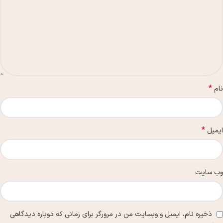
*
نام
*
ایمیل
وب‌ سایت
ذخیره نام، ایمیل و وبسایت من در مرورگر برای زمانی که دوباره دیدگاهی