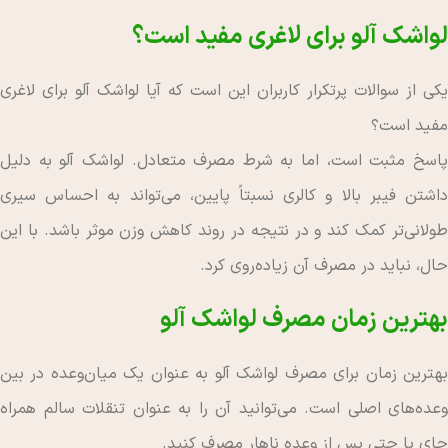
لواشک آلو برای لاغری مفید است؟
یکی از سوالات پرتکرار کاربران این است که آیا لواشک آلو برای لاغری
مفید است؟
پاسخ مثبت است، اما به شرط مصرف متعادل. لواشک آلو به دلیل
داشتن فیبر بالا و کالری نسبتاً پایین، می‌تواند به احساس سیری
طولانی‌تر کمک کند و در نتیجه در روند کاهش وزن موثر باشد. با این
حال، نباید در مصرف آن زیاده‌روی کرد.
بهترین زمان مصرف لواشک آلو
بهترین زمان برای مصرف لواشک آلو به عنوان یک میان‌وعده در بین
وعده‌های اصلی است. می‌توانید آن را به عنوان تنقلات سالم همراه
چای یا حتی پس از وعده ناهار مصرف کنید.