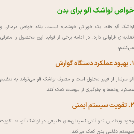
خواص لواشک آلو برای بدن
لواشک آلو فقط یک خوراکی خوشمزه نیست، بلکه خواص درمانی و
تغذیه‌ای فراوانی دارد. در ادامه برخی از فواید این محصول را معرفی
می‌کنیم:
۱. بهبود عملکرد دستگاه گوارش
آلو سرشار از فیبر محلول است و مصرف لواشک آلو می‌تواند به تنظیم
عملکرد روده‌ها و جلوگیری از یبوست کمک کند.
۲. تقویت سیستم ایمنی
وجود ویتامین C و آنتی‌اکسیدان‌های طبیعی در لواشک آلو، به تقویت
سیستم دفاعی بدن کمک می‌کند.