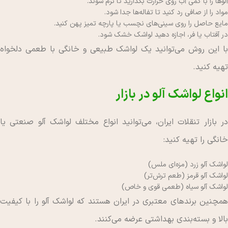
آلوها را با کمی آب روی حرارت بگذارید تا نرم شوند.
مواد را از صافی رد کنید تا تفاله‌ها جدا شود.
مایع حاصل را روی سینی‌های نچسب یا پارچه تمیز پهن کنید.
در آفتاب یا فر، اجازه دهید لواشک خشک شود.
با این روش می‌توانید یک لواشک طبیعی و خانگی با طعمی دلخواه
تهیه کنید.
انواع لواشک آلو در بازار
در بازار تنقلات ایران، می‌توانید انواع مختلف لواشک آلو صنعتی یا
خانگی را تهیه کنید:
لواشک آلو زرد (مزه‌ای ملس)
لواشک آلو قرمز (طعم ترش‌تر)
لواشک آلو سیاه (طعمی قوی و خاص)
همچنین برندهای معتبری در ایران هستند که لواشک آلو را با کیفیت
بالا و بسته‌بندی بهداشتی عرضه می‌کنند.