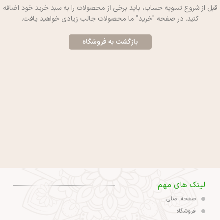
قبل از شروع تسویه حساب، باید برخی از محصولات را به سبد خرید خود اضافه
کنید.
در صفحه "خرید" ما محصولات جالب زیادی خواهید یافت.
بازگشت به فروشگاه
لینک های مهم
صفحه اصلی
فروشگاه