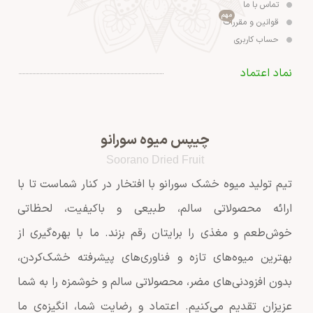
تماس با ما
مهم
قوانین و مقررات
حساب کاربری
نماد اعتماد
چیپس میوه سورانو
Soorano Dried Fruit
تیم تولید میوه خشک سورانو با افتخار در کنار شماست تا با
ارائه محصولاتی سالم، طبیعی و باکیفیت، لحظاتی
خوش‌طعم و مغذی را برایتان رقم بزند. ما با بهره‌گیری از
بهترین میوه‌های تازه و فناوری‌های پیشرفته خشک‌کردن،
بدون افزودنی‌های مضر، محصولاتی سالم و خوشمزه را به شما
عزیزان تقدیم می‌کنیم. اعتماد و رضایت شما، انگیزه‌ی ما