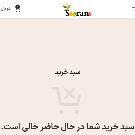
0
تومان
0
سبد خرید
سبد خرید شما در حال حاضر خالی است.