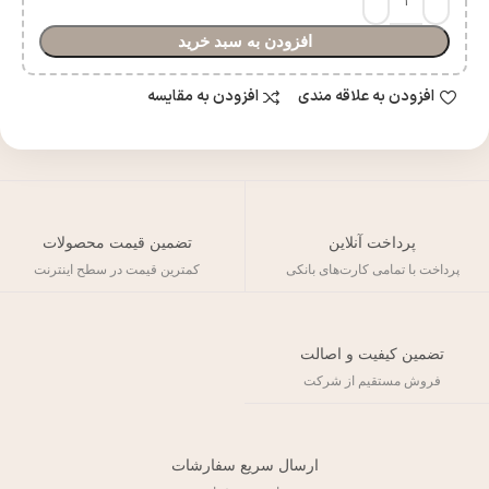
افزودن به سبد خرید
افزودن به علاقه مندی
افزودن به مقایسه
پرداخت آنلاین
تضمین قیمت محصولات
پرداخت با تمامی کارت‌های بانکی
کمترین قیمت در سطح اینترنت
تضمین کیفیت و اصالت
فروش مستقیم از شرکت
ارسال سریع سفارشات