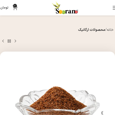
0
تومان
0
خانه
محصولات ارگانیک