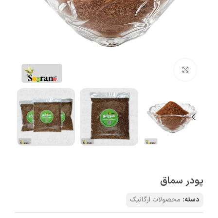
بزرگنمایی تصویر
پودر سماق
دسته:
محصولات ارگانیک