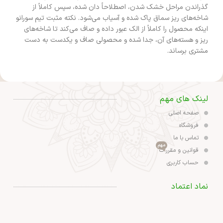
گذراندن مراحل خشک شدن، اصطلاحاً دان شده، سپس کاملاً از
شاخه‌های ریز سماق پاک شده و آسیاب می‌شود. نکته مثبت تیم سورانو
اینکه محصول را کاملاً از الک عبور داده و صاف می‌کند تا شاخه‌های
ریز و هسته‌های آن، جدا شده و محصولی صاف و یکدست به دست
مشتری برساند.
لینک های مهم
صفحه اصلی
فروشگاه
تماس با ما
مهم
قوانین و مقررات
حساب کاربری
نماد اعتماد