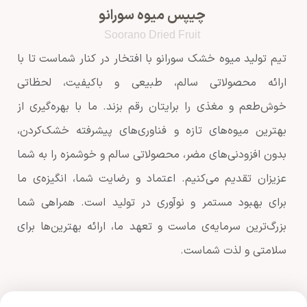
چیپس میوه سورانو
Soorano Dried Fruit
تیم تولید میوه خشک سورانو با افتخار در کنار شماست تا با
ارائه محصولاتی سالم، طبیعی و باکیفیت، لحظاتی
خوش‌طعم و مغذی را برایتان رقم بزند. ما با بهره‌گیری از
بهترین میوه‌های تازه و فناوری‌های پیشرفته خشک‌کردن،
بدون افزودنی‌های مضر، محصولاتی سالم و خوشمزه را به شما
عزیزان تقدیم می‌کنیم. اعتماد و رضایت شما، انگیزه‌ی ما
برای بهبود مستمر و نوآوری در تولید است. همراهی شما
بزرگ‌ترین سرمایه‌ی ماست و تعهد ما، ارائه بهترین‌ها برای
سلامتی و لذت شماست.