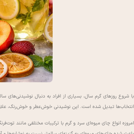
با شروع روزهای گرم سال، بسیاری از افراد به دنبال نوشیدنی‌های س
انتخاب‌ها تبدیل شده است. این نوشیدنی خوش‌عطر و خوش‌رنگ، علاوه ب
مروزه انواع چای میوه‌ای سرد و گرم با ترکیبات مختلفی مانند توت‌فرنگ
باعث شده چای‌های میوه‌ای به گزینه‌ای سالم‌تر نسبت به نوشابه‌ها 