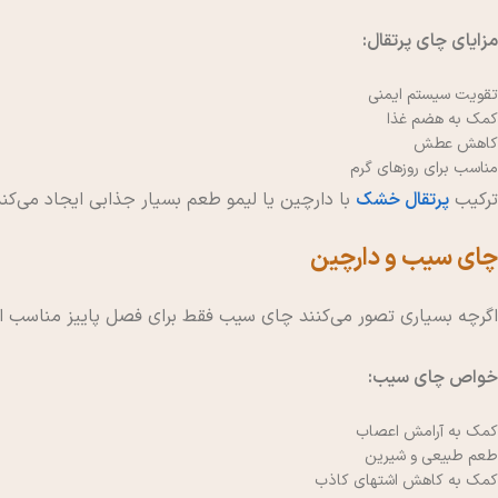
مزایای چای پرتقال:
تقویت سیستم ایمنی
کمک به هضم غذا
کاهش عطش
مناسب برای روزهای گرم
ترکیب
پرتقال خشک
با دارچین یا لیمو طعم بسیار جذابی ایجاد می‌کند
چای سیب و دارچین
اگرچه بسیاری تصور می‌کنند چای سیب فقط برای فصل پاییز مناسب اس
خواص چای سیب:
کمک به آرامش اعصاب
طعم طبیعی و شیرین
کمک به کاهش اشتهای کاذب