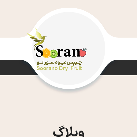
وبلاگ