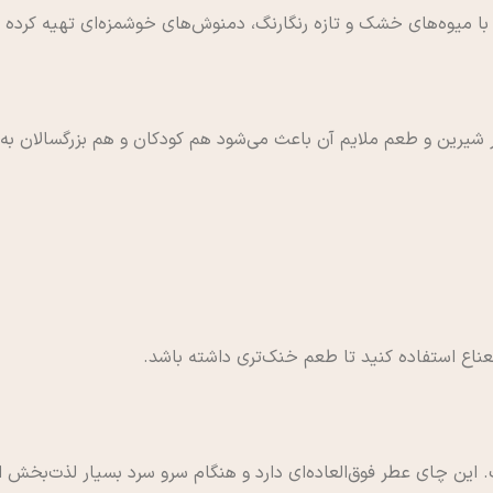
 میوه‌های خشک و تازه رنگارنگ، دمنوش‌های خوشمزه‌ای تهیه کرده 
شیرین و طعم ملایم آن باعث می‌شود هم کودکان و هم بزرگسالان به آ
عناع استفاده کنید تا طعم خنک‌تری داشته باشد.
 این چای عطر فوق‌العاده‌ای دارد و هنگام سرو سرد بسیار لذت‌بخش 