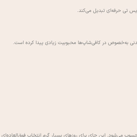
آیس تی حرفه‌ای تبدیل می‌کند.
نی به‌خصوص در کافی‌شاپ‌ها محبوبیت زیادی پیدا کرده است.
وب می‌شود. این چای برای روزهای بسیار گرم انتخاب فوق‌العاده‌ای 