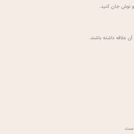
و نوش جان کنید.
ن علاقه داشته باشند.
است.