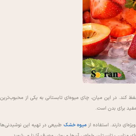
فظ کند. در این میان، چای میوه‌ای تابستانی به یکی از محبوب‌ترین
مفید برای بدن است.
یژه‌ای دارند. استفاده از
میوه خشک
طبیعی در تهیه این نوشیدنی‌ها
یوه‌ای مناسب تابستان، خواص آن‌ها و روش مصرف آشنا می‌شوید.