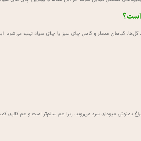
 است؟
ها، گیاهان معطر و گاهی چای سبز یا چای سیاه تهیه می‌شود. این نو
غ دمنوش میوه‌ای سرد می‌روند، زیرا هم سالم‌تر است و هم کالری کمتر