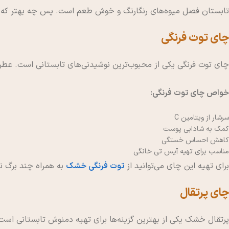
تابستان فصل میوه‌های رنگارنگ و خوش طعم است. پس چه بهتر که با
چای توت فرنگی
چای توت فرنگی یکی از محبوب‌ترین نوشیدنی‌های تابستانی است. عطر 
خواص چای توت فرنگی:
سرشار از ویتامین C
کمک به شادابی پوست
کاهش احساس خستگی
مناسب برای تهیه آیس تی خانگی
برای تهیه این چای می‌توانید از
توت فرنگی خشک
به همراه چند برگ ن
چای پرتقال
پرتقال خشک یکی از بهترین گزینه‌ها برای تهیه دمنوش تابستانی است.