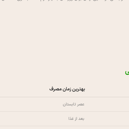
ی
بهترین زمان مصرف
عصر تابستان
بعد از غذا