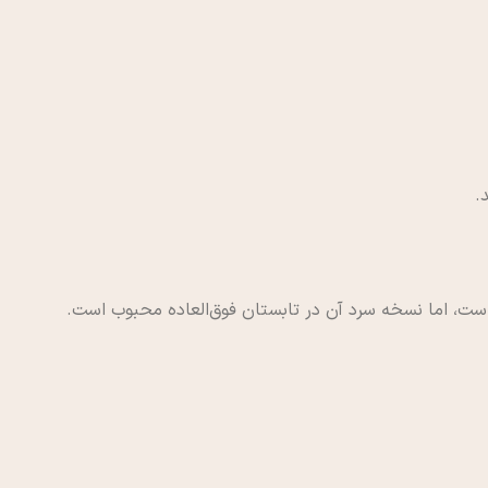
.
ت، اما نسخه سرد آن در تابستان فوق‌العاده محبوب است.