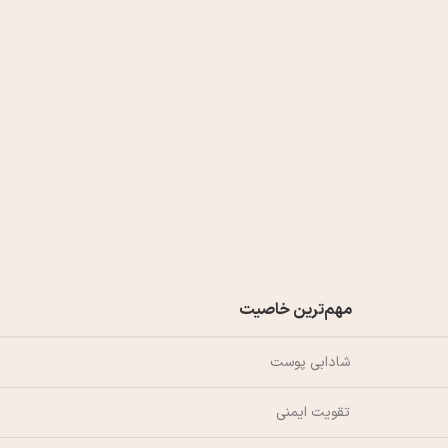
مهم‌ترین خاصیت
شادابی پوست
تقویت ایمنی