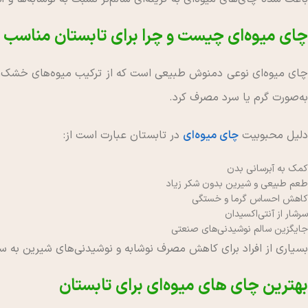
چای میوه‌ای چیست و چرا برای تابستان مناسب
چای میوه‌ای نوعی دمنوش طبیعی است که از ترکیب میوه‌های خشک، گل‌
به‌صورت گرم یا سرد مصرف کرد.
دلیل محبوبیت
چای میوه‌ای
در تابستان عبارت است از:
کمک به آبرسانی بدن
طعم طبیعی و شیرین بدون شکر زیاد
کاهش احساس گرما و خستگی
سرشار از آنتی‌اکسیدان
جایگزین سالم نوشیدنی‌های صنعتی
بسیاری از افراد برای کاهش مصرف نوشابه و نوشیدنی‌های شیرین به سرا
بهترین چای های میوه‌ای برای تابستان