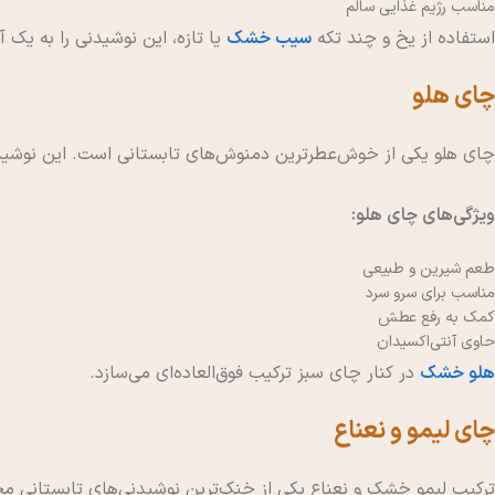
مناسب رژیم غذایی سالم
استفاده از یخ و چند تکه
سیب خشک
یا تازه، این نوشیدنی را به یک 
چای هلو
چای هلو یکی از خوش‌عطرترین دمنوش‌های تابستانی است. این نوشید
ویژگی‌های چای هلو:
طعم شیرین و طبیعی
مناسب برای سرو سرد
کمک به رفع عطش
حاوی آنتی‌اکسیدان
هلو خشک
در کنار چای سبز ترکیب فوق‌العاده‌ای می‌سازد.
چای لیمو و نعناع
ترکیب لیمو خشک و نعناع یکی از خنک‌ترین نوشیدنی‌های تابستانی محس