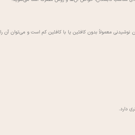
شیدنی معمولاً بدون کافئین یا با کافئین کم است و می‌توان آن را
ی دارد.