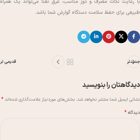
با رعایت نکات مصرف و دوز مناسب، عرق نعنا می‌تواند یک همراه
طبیعی برای حفظ سلامت دستگاه گوارش شما باشد.
جدیدتر
قدیمی تر
دیدگاهتان را بنویسید
*
نشانی ایمیل شما منتشر نخواهد شد.
بخش‌های موردنیاز علامت‌گذاری شده‌اند
*
دیدگاه