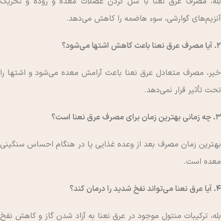
بله، مصرف عرق نعنا با شل کردن عضلات معده و روده و تحریک
آنزیم‌های گوارشی، سوء هاضمه را کاهش می‌دهد.
۲. آیا مصرف عرق نعنا باعث کاهش اشتها می‌شود؟
خیر، مصرف متعادل عرق نعنا باعث آرامش معده می‌شود و اشتها را
تحت تأثیر قرار نمی‌دهد.
۳. چه زمانی بهترین زمان برای مصرف عرق نعنا است؟
بهترین زمان مصرف بعد از وعده غذایی یا در هنگام احساس سنگینی
معده است.
۴. آیا عرق نعنا می‌تواند نفخ شدید را درمان کند؟
بله، ترکیبات منتول موجود در عرق نعنا به آزاد شدن گاز و کاهش نفخ