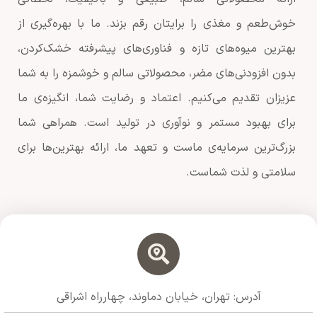
خوش‌طعم و مغذی را برایتان رقم بزند. ما با بهره‌گیری از
بهترین میوه‌های تازه و فناوری‌های پیشرفته خشک‌کردن،
بدون افزودنی‌های مضر، محصولاتی سالم و خوشمزه را به شما
عزیزان تقدیم می‌کنیم. اعتماد و رضایت شما، انگیزه‌ی ما
برای بهبود مستمر و نوآوری در تولید است. همراهی شما
بزرگ‌ترین سرمایه‌ی ماست و تعهد ما، ارائه بهترین‌ها برای
سلامتی و لذت شماست.
آدرس: تهران، خیابان دماوند، چهارراه اشراقی