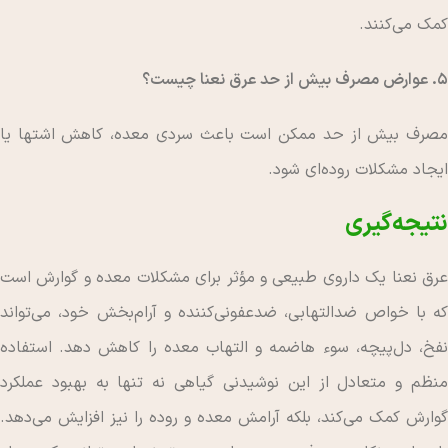
کمک می‌کنند.
۵. عوارض مصرف بیش از حد عرق نعنا چیست؟
مصرف بیش از حد ممکن است باعث سردی معده، کاهش اشتها یا
ایجاد مشکلات روده‌ای شود.
نتیجه‌گیری
عرق نعنا یک داروی طبیعی و مؤثر برای مشکلات معده و گوارش است
که با خواص ضدالتهابی، ضدعفونی‌کننده و آرام‌بخش خود، می‌تواند
نفخ، دل‌پیچه، سوء هاضمه و التهاب معده را کاهش دهد. استفاده
منظم و متعادل از این نوشیدنی گیاهی نه تنها به بهبود عملکرد
گوارش کمک می‌کند، بلکه آرامش معده و روده را نیز افزایش می‌دهد.