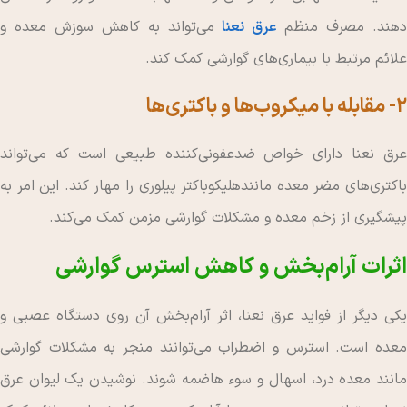
هند. مصرف منظم
عرق نعنا
می‌تواند به کاهش سوزش معده و
علائم مرتبط با بیماری‌های گوارشی کمک کند.
2- مقابله با میکروب‌ها و باکتری‌ها
عرق نعنا دارای خواص ضدعفونی‌کننده طبیعی است که می‌تواند
باکتری‌های مضر معده مانندهلیکوباکتر پیلوری را مهار کند. این امر به
پیشگیری از زخم معده و مشکلات گوارشی مزمن کمک می‌کند.
اثرات آرام‌بخش و کاهش استرس گوارشی
یکی دیگر از فواید عرق نعنا، اثر آرام‌بخش آن روی دستگاه عصبی و
معده است. استرس و اضطراب می‌توانند منجر به مشکلات گوارشی
مانند معده درد، اسهال و سوء هاضمه شوند. نوشیدن یک لیوان عرق