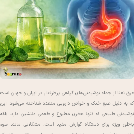
عرق نعنا از جمله نوشیدنی‌های گیاهی پرطرفدار در ایران و جهان است
که به دلیل طبع خنک و خواص دارویی متعدد شناخته می‌شود. این
نوشیدنی طبیعی نه تنها عطری مطبوع و طعمی دلنشین دارد، بلکه
به‌طور ویژه برای دستگاه گوارش مفید است. مشکلاتی مانند سوء