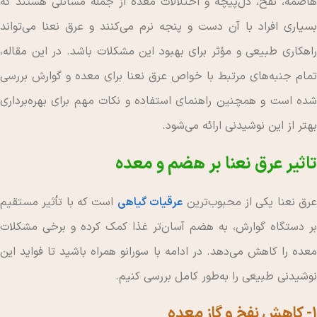
هاضمه، نفخ، دل‌پیچه و اختلالات معده از جمله مسائلی هستند که
بسیاری افراد با آن دست و پنجه نرم می‌کنند و عرق نعنا می‌تواند
راهکاری طبیعی و مؤثر برای بهبود این مشکلات باشد. در این مقاله،
تمام جنبه‌های مرتبط با خواص عرق نعنا برای معده و گوارش بررسی
شده است و همچنین راهنمای استفاده و نکات مهم برای بهره‌برداری
بهتر از این نوشیدنی ارائه می‌شود.
تاثیر عرق نعنا بر هضم و معده
رق نعنا یکی از محبوب‌ترین
عرقیات گیاهی
است که با تأثیر مستقیم
بر دستگاه گوارش، به هضم آسان‌تر غذا کمک کرده و برخی مشکلات
معده را کاهش می‌دهد. در ادامه با سورانو همراه باشید تا فواید این
نوشیدنی طبیعی را به‌طور کامل بررسی کنیم.
1- کاهش نفخ و گاز معده