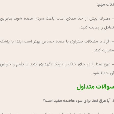
نکات مهم:
– مصرف بیش از حد ممکن است باعث سردی معده شود، بنابراین
تعادل را رعایت کنید.
– افراد با مشکلات صفراوی یا معده حساس بهتر است ابتدا با پزشک
مشورت کنند.
– عرق نعنا را در جای خنک و تاریک نگهداری کنید تا طعم و خواص
آن حفظ شود.
سوالات متداول
۱. آیا عرق نعنا برای سوء هاضمه مفید است؟