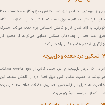
یکی از مهم‌ترین خواص عرق نعنا، کاهش نفخ و گاز معده است. نعنا
حاوی ترکیباتی به نام منتول است که با شل کردن عضلات دستگاه
گوارش، به آزاد شدن گاز و کاهش احساس پری کمک می‌کند. مصرف
عرق نعنا بعد از وعده‌های سنگین غذایی می‌تواند از تجمع گاز
جلوگیری کرده و هضم غذا را راحت‌تر کند.
2- تسکین درد معده و دل‌پیچه
افرادی که دچار دل‌پیچه یا درد معده ناشی از سوء هاضمه هستند،
می‌توانند با مصرف مقدار کمی عرق نعنا، درد را کاهش دهند. این
خاصیت به دلیل اثر آرام‌بخش نعنا روی عضلات صاف معده و روده
است که از اسپاسم جلوگیری می‌کند.