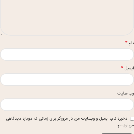
*
نام
*
ایمیل
وب‌ سایت
ذخیره نام، ایمیل و وبسایت من در مرورگر برای زمانی که دوباره دیدگاهی
می‌نویسم.