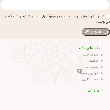
ذخیره نام، ایمیل و وبسایت من در مرورگر برای زمانی که دوباره دیدگاهی
می‌نویسم.
لینک های مهم
صفحه اصلی
فروشگاه
تماس با ما
مهم
قوانین و مقررات
حساب کاربری
نماد اعتماد