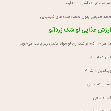
بسته‌بندی بهداشتی و مقاوم
طعم طبیعی بدون طعم‌دهنده‌های شیمیایی
ارزش غذایی لواشک زردآلو
در هر ۱۰۰ گرم لواشک زردآلو مواد مغذی زیر یافت می‌شود:
فیبر غذایی بالا
ویتامین A، C، E
مقدار کم چربی
قند طبیعی