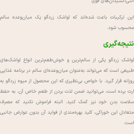
آنتی‌اکسیدان‌های قوی
این ترکیبات باعث شده‌اند که لواشک زردآلو یک میان‌وعده سالم
محسوب شود.
نتیجه‌گیری
لواشک زردآلو یکی از سالم‌ترین و خوش‌طعم‌ترین انواع لواشک‌های
طبیعی است که می‌تواند به‌عنوان میان‌وعده‌ای سالم در برنامه غذایی
روزانه قرار گیرد. با خواص بی‌نظیری که این محصول از میوه زردآلو به
ارث برده است، می‌توانید ضمن لذت بردن از طعم خاص آن، به حفظ
سلامت بدن خود نیز کمک کنید. البته فراموش نکنید که مصرف
متعادل این خوراکی، کلید بهره‌مندی از فواید آن بدون عوارض جانبی
است.