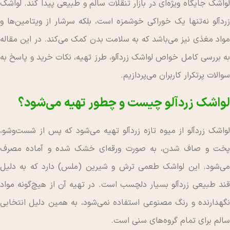
لواشک جایگاه ویژه‌ای در بازار تنقلات سالم و طبیعی پیدا کند. لواشک
زردآلو نه‌تنها یک خوراکی خوشمزه است، بلکه سرشار از ویتامین‌ها و
مواد مغذی نیز می‌باشد که به سلامت بدن کمک می‌کند. در این مقاله
به بررسی کامل خواص لواشک زردآلو، طرز تهیه، نکات خرید و پاسخ به
سوالات پرتکرار کاربران می‌پردازیم.
لواشک زردآلو چیست و چطور تهیه می‌شود؟
لواشک زردآلو از میوه تازه زردآلو تهیه می‌شود که پس از شست‌وشو،
پخت و صاف شدن، به صورت ورقه‌ای خشک شده و آماده مصرف
می‌شود. این لواشک طعمی ترش و شیرین (ملس) دارد که به دلیل
قند طبیعی زردآلو بسیار دلچسب است. در تهیه آن از هیچ‌گونه مواد
نگهدارنده و رنگ مصنوعی استفاده نمی‌شود، به همین دلیل انتخابی
سالم برای تمام گروه‌های سنی است.