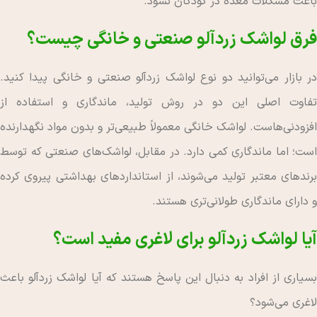
باعث مشکلات معده در کودکان نشود.
فرق لواشک زردآلو صنعتی و خانگی چیست؟
در بازار می‌توانید دو نوع لواشک زردآلو صنعتی و خانگی پیدا کنید.
تفاوت اصلی این دو در روش تولید، ماندگاری و استفاده از
افزودنی‌هاست. لواشک خانگی معمولاً طبیعی‌تر و بدون مواد نگهدارنده
است؛ اما ماندگاری کمی دارد. در مقابل، لواشک‌های صنعتی که توسط
برندهای معتبر تولید می‌شوند، از استانداردهای بهداشتی پیروی کرده
و دارای ماندگاری طولانی‌تری هستند.
آیا لواشک زردآلو برای لاغری مفید است؟
بسیاری از افراد به دنبال این پاسخ هستند که آیا لواشک زردآلو باعث
لاغری می‌شود؟