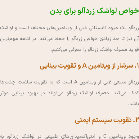
خواص لواشک زردآلو برای بدن
زردآلو یک میوه تابستانی غنی از ویتامین‌های مختلف است و لواشک
آن نیز تا حد زیادی خواص زردآلو را حفظ می‌کند. در ادامه مهم‌ترین
فواید مصرف لواشک زردآلو را معرفی می‌کنیم:
۱. سرشار از ویتامین A و تقویت بینایی
زردآلو منبعی غنی از ویتامین A است که به تقویت سلامت چشم‌ها
کمک می‌کند. مصرف لواشک زردآلو می‌تواند در بهبود بینایی موثر
باشد.
۲. تقویت سیستم ایمنی
وجود ویتامین C و آنتی‌اکسیدان‌های طبیعی در لواشک زردآلو، به