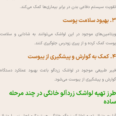
تقویت سیستم دفاعی بدن در برابر بیماری‌ها کمک می‌کند.
۳. بهبود سلامت پوست
ویتامین‌های موجود در این لواشک می‌توانند به شادابی و سلامت
پوست کمک کرده و از پیری زودرس جلوگیری کنند.
۴. کمک به گوارش و پیشگیری از یبوست
فیبر طبیعی موجود در لواشک زردآلو باعث بهبود عملکرد دستگاه
گوارش و پیشگیری از یبوست می‌شود.
طرز تهیه لواشک زردآلو خانگی در چند مرحله
ساده
آیا به دنبال تهیه لواشک زردآلو خانگی هستید؟ مراحل زیر را دنبال