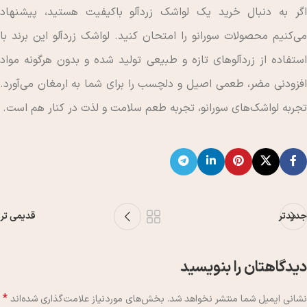
اگر به دنبال خرید یک لواشک زردآلو باکیفیت هستید، پیشنهاد
می‌کنیم محصولات سورانو را امتحان کنید. لواشک زردآلو این برند با
استفاده از زردآلوهای تازه و طبیعی تولید شده و بدون هرگونه مواد
افزودنی مضر، طعمی اصیل و دلچسب را برای شما به ارمغان می‌آورد.
تجربه لواشک‌های سورانو، تجربه طعم سلامت و لذت در کنار هم است.
جدیدتر
قدیمی تر
دیدگاهتان را بنویسید
*
نشانی ایمیل شما منتشر نخواهد شد.
بخش‌های موردنیاز علامت‌گذاری شده‌اند