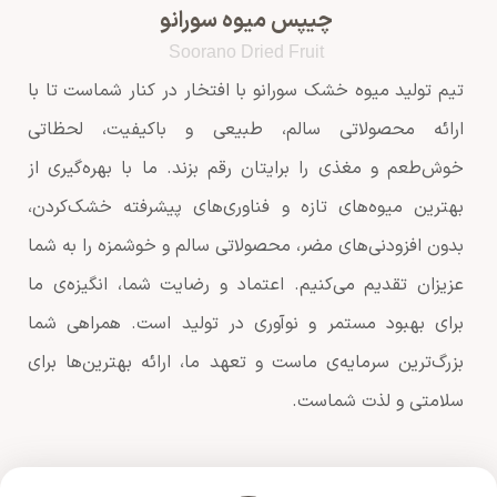
چیپس میوه سورانو
Soorano Dried Fruit
تیم تولید میوه خشک سورانو با افتخار در کنار شماست تا با
ارائه محصولاتی سالم، طبیعی و باکیفیت، لحظاتی
خوش‌طعم و مغذی را برایتان رقم بزند. ما با بهره‌گیری از
بهترین میوه‌های تازه و فناوری‌های پیشرفته خشک‌کردن،
بدون افزودنی‌های مضر، محصولاتی سالم و خوشمزه را به شما
عزیزان تقدیم می‌کنیم. اعتماد و رضایت شما، انگیزه‌ی ما
برای بهبود مستمر و نوآوری در تولید است. همراهی شما
بزرگ‌ترین سرمایه‌ی ماست و تعهد ما، ارائه بهترین‌ها برای
سلامتی و لذت شماست.