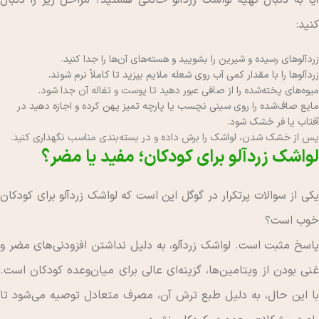
کنید:
زردآلوهای رسیده و شیرین را بشویید و هسته‌های آن‌ها را جدا کنید.
زردآلوها را با مقدار کمی آب روی شعله ملایم بپزید تا کاملاً نرم شوند.
میوه‌های پخته‌شده را از صافی عبور دهید تا پوست و تفاله آن جدا شود.
مایع صاف‌شده را روی سینی نچسب یا پارچه تمیز پهن کرده و اجازه دهید در
آفتاب یا فر خشک شود.
پس از خشک شدن، لواشک را برش داده و در بسته‌بندی مناسب نگهداری کنید.
لواشک زردآلو برای کودکان؛ مفید یا مضر؟
یکی از سوالات پرتکرار در گوگل این است که لواشک زردآلو برای کودکان
خوب است؟
پاسخ مثبت است. لواشک زردآلو، به دلیل نداشتن افزودنی‌های مضر و
غنی بودن از ویتامین‌ها، گزینه‌ای عالی برای میان‌وعده کودکان است.
با این حال، به دلیل طبع ترش آن، مصرف متعادل توصیه می‌شود تا