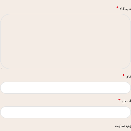
*
دیدگاه
*
نام
*
ایمیل
وب‌ سایت