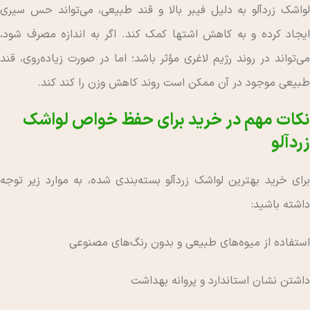
لواشک زردآلو به دلیل فیبر بالا و قند طبیعی، می‌تواند حس سیری
ایجاد کرده و به کاهش اشتها کمک کند. اگر به اندازه مصرف شود،
می‌تواند در روند رژیم لاغری مؤثر باشد؛ اما در صورت زیاده‌روی، قند
طبیعی موجود در آن ممکن است روند کاهش وزن را کند کند.
نکات مهم در خرید برای حفظ خواص لواشک
زردآلو
برای خرید بهترین لواشک زردآلو بسته‌بندی شده، به موارد زیر توجه
داشته باشید:
استفاده از میوه‌های طبیعی و بدون رنگ‌های مصنوعی
داشتن نشان استاندارد و پروانه بهداشت