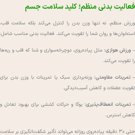
فعالیت بدنی منظم؛ کلید سلامت جسم
ورزش منظم، نه تنها وزن بدن را کنترل می‌کند بلکه سلامت قلب،
استخوان‌ها و روان شما را تقویت می‌کند. فعالیت بدنی مناسب شامل:
 ورزش هوازی:
مثل پیاده‌روی، دوچرخه‌سواری و شنا که قلب و ریه‌ها
را تقویت می‌کند.
– تمرینات مقاومتی:
وزنه‌برداری سبک یا تمرینات با وزن بدن برای
تقویت عضلات و کاهش آسیب‌دیدگی.
 تمرینات انعطاف‌پذیری:
یوگا و حرکات کششی برای بهبود تعادل و
کاهش استرس.
حتی ۳۰ دقیقه پیاده‌روی روزانه می‌تواند تأثیر شگفت‌انگیزی بر سلامت