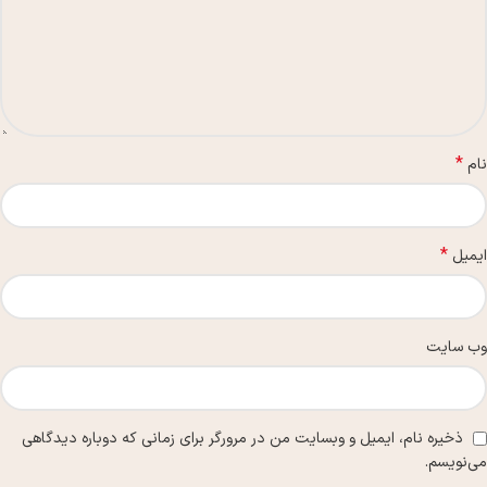
*
نام
*
ایمیل
وب‌ سایت
ذخیره نام، ایمیل و وبسایت من در مرورگر برای زمانی که دوباره دیدگاهی
می‌نویسم.