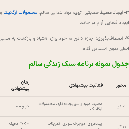
- ایجاد محیط حمایتی:
تهیه مواد غذایی سالم،
محصولات ارگانیک
و
ایجاد فضایی آرام در خانه.
- انعطاف‌پذیری:
اجازه دادن به خود برای اشتباه و بازگشت به مسیر
اصلی بدون احساس گناه.
جدول نمونه برنامه سبک زندگی سالم
زمان
محور
فعالیت پیشنهادی
پیشنهادی
مصرف میوه و سبزیجات تازه، محصولات
تغذیه
هر وعده
ارگانیک
پیاده‌روی، دوچرخه‌سواری، تمرینات
۳۰-۶۰ دقیقه
ورزش