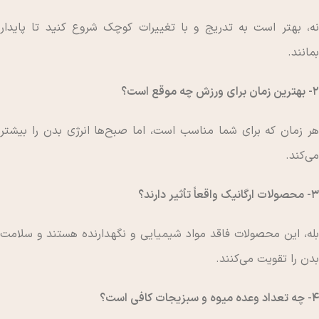
نه، بهتر است به تدریج و با تغییرات کوچک شروع کنید تا پایدار
بمانند.
2- بهترین زمان برای ورزش چه موقع است؟
هر زمان که برای شما مناسب است، اما صبح‌ها انرژی بدن را بیشتر
می‌کند.
3- محصولات ارگانیک واقعاً تأثیر دارند؟
بله، این محصولات فاقد مواد شیمیایی و نگهدارنده هستند و سلامت
بدن را تقویت می‌کنند.
4- چه تعداد وعده میوه و سبزیجات کافی است؟