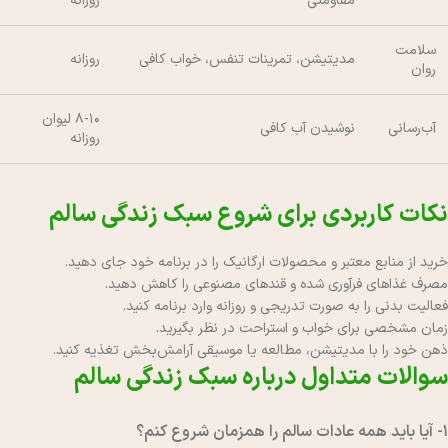
مقاومتی
روزانه
سلامت
مدیتیشن، تمرینات تنفس، خواب کافی
روزانه
روان
۸-۱۰ لیوان
آب‌رسانی
نوشیدن آب کافی
روزانه
نکات کاربردی برای شروع سبک زندگی سالم
خرید از منابع معتبر و محصولات ارگانیک را در برنامه خود جای دهید.
مصرف غذاهای فرآوری شده و قندهای مصنوعی را کاهش دهید.
فعالیت بدنی را به صورت تدریجی و روزانه وارد برنامه کنید.
زمان مشخصی برای خواب و استراحت در نظر بگیرید.
ذهن خود را با مدیتیشن، مطالعه یا موسیقی آرامش‌بخش تغذیه کنید.
سوالات متداول درباره سبک زندگی سالم
1- آیا باید همه عادات سالم را همزمان شروع کنم؟