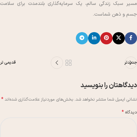
مسیر سبک زندگی سالم، یک سرمایه‌گذاری بلندمدت برای سلامت
جسم و ذهن شماست.
جدیدتر
قدیمی تر
دیدگاهتان را بنویسید
*
نشانی ایمیل شما منتشر نخواهد شد.
بخش‌های موردنیاز علامت‌گذاری شده‌اند
*
دیدگاه