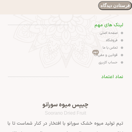
لینک های مهم
صفحه اصلی
فروشگاه
تماس با ما
مهم
قوانین و مقررات
حساب کاربری
نماد اعتماد
چیپس میوه سورانو
Soorano Dried Fruit
تیم تولید میوه خشک سورانو با افتخار در کنار شماست تا با