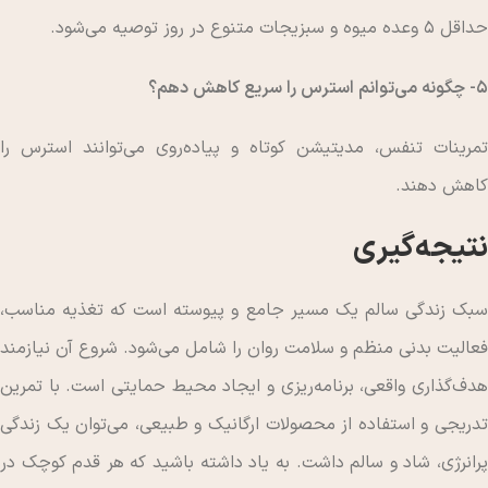
حداقل ۵ وعده میوه و سبزیجات متنوع در روز توصیه می‌شود.
5- چگونه می‌توانم استرس را سریع کاهش دهم؟
تمرینات تنفس، مدیتیشن کوتاه و پیاده‌روی می‌توانند استرس را
کاهش دهند.
نتیجه‌گیری
سبک زندگی سالم یک مسیر جامع و پیوسته است که تغذیه مناسب،
فعالیت بدنی منظم و سلامت روان را شامل می‌شود. شروع آن نیازمند
هدف‌گذاری واقعی، برنامه‌ریزی و ایجاد محیط حمایتی است. با تمرین
تدریجی و استفاده از محصولات ارگانیک و طبیعی، می‌توان یک زندگی
پرانرژی، شاد و سالم داشت. به یاد داشته باشید که هر قدم کوچک در