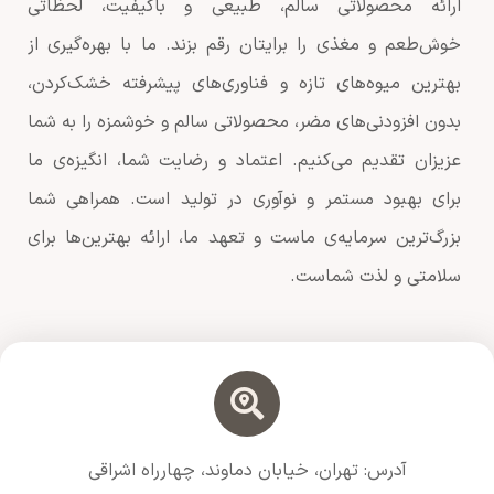
ارائه محصولاتی سالم، طبیعی و باکیفیت، لحظاتی
خوش‌طعم و مغذی را برایتان رقم بزند. ما با بهره‌گیری از
بهترین میوه‌های تازه و فناوری‌های پیشرفته خشک‌کردن،
بدون افزودنی‌های مضر، محصولاتی سالم و خوشمزه را به شما
عزیزان تقدیم می‌کنیم. اعتماد و رضایت شما، انگیزه‌ی ما
برای بهبود مستمر و نوآوری در تولید است. همراهی شما
بزرگ‌ترین سرمایه‌ی ماست و تعهد ما، ارائه بهترین‌ها برای
سلامتی و لذت شماست.
آدرس: تهران، خیابان دماوند، چهارراه اشراقی