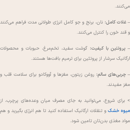
می‌کنند.
– غلات کامل:
نان، برنج و جو کامل انرژی طولانی مدت فراهم می‌کنند
و قند خون را کنترل می‌کنند.
– پروتئین با کیفیت:
گوشت سفید، تخم‌مرغ، حبوبات و محصولات
ارگانیک سرشار از پروتئین برای ترمیم بافت‌ها هستند.
 چربی‌های سالم:
روغن زیتون، مغزها و آووکادو برای سلامت قلب و
مغز مفیدند.
> برای شروع، می‌توانید به جای مصرف میان وعده‌های پرچرب، از
میوه خشک
و تنقلات ارگانیک استفاده کنید تا هم انرژی بگیرید و هم
مواد مغذی بدن‌تان تامین شود.