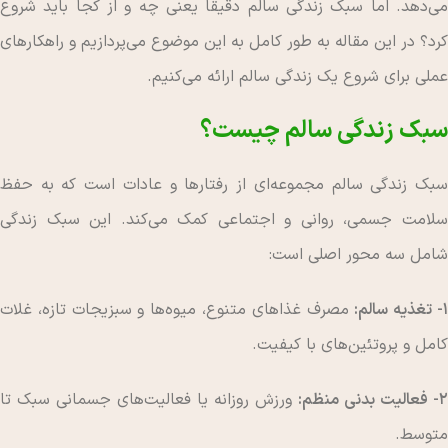
می‌دهد. اما سبک زندگی سالم دقیقاً یعنی چه و از کجا باید شروع
کرد؟ در این مقاله به طور کامل به این موضوع می‌پردازیم و راهکارهای
عملی برای شروع یک زندگی سالم ارائه می‌کنیم.
سبک زندگی سالم چیست؟
سبک زندگی سالم مجموعه‌ای از رفتارها و عادات است که به حفظ
سلامت جسمی، روانی و اجتماعی کمک می‌کند. این سبک زندگی
شامل سه محور اصلی است:
- تغذیه سالم:
مصرف غذاهای متنوع، میوه‌ها و سبزیجات تازه، غلات
کامل و پروتئین‌های با کیفیت.
2- فعالیت بدنی منظم:
ورزش روزانه یا فعالیت‌های جسمانی سبک تا
متوسط.