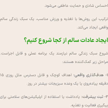
احساس شادی و حمایت عاطفی می‌شود.
ترکیب این روش‌ها با تغذیه و ورزش مناسب، یک سبک زندگی سالم
واقعی ایجاد می‌کند.
ایجاد عادات سالم از کجا شروع کنیم؟
شروع سبک زندگی سالم نیازمند یک برنامه عملی و قابل اجراست.
مراحل زیر کمک‌کننده هستند:
- هدف‌گذاری واقعی:
اهداف کوچک و قابل دسترس مثل روزی ۱۵
دقیقه پیاده‌روی یا یک وعده سبزیجات بیشتر در روز.
- ثبت پیشرفت:
یادداشت یا استفاده از اپلیکیشن‌های سلامتی برای
پیگیری فعالیت و تغذیه.