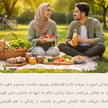
زندگی امروز با سرعت بالا و فشارهای روزمره، سلامت جسم و ذهن ما
را به چالش می‌کشد. سبک زندگی سالم نه تنها به داشتن بدنی قوی
کمک می‌کند بلکه آرامش ذهنی و رضایت از زندگی را هم افزایش