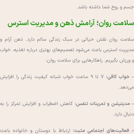
جسم و روح شما داشته باشد.
سلامت روان؛ آرامش ذهن و مدیریت استرس
سلامت روان نقش حیاتی در سبک زندگی سالم دارد. ذهن آرام و
مدیریت استرس باعث می‌شود تصمیم‌های بهتری درباره تغذیه، خواب
و ورزش بگیریم. راهکارهایی برای سلامت روان:
 خواب کافی:
۷ تا ۹ ساعت خواب شبانه کیفیت زندگی را افزایش
می‌دهد.
– مدیتیشن و تمرینات تنفس:
کاهش اضطراب و افزایش تمرکز را به
دنبال دارد.
– فعالیت‌های اجتماعی مثبت:
ارتباط با دوستان و خانواده باعث