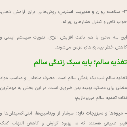
- سلامت روان و مدیریت استرس:
روش‌هایی برای آرامش ذهنی،
خواب کافی و کنترل فشارهای روزانه.
این سه محور با هم باعث افزایش انرژی، تقویت سیستم ایمنی و
کاهش خطر بیماری‌های مزمن می‌شوند.
تغذیه سالم؛ پایه سبک زندگی سالم
تغذیه سالم قلب یک زندگی سالم است. مصرف متعادل و مناسب مواد
مغذی برای عملکرد بهینه بدن ضروری است. در این بخش به مهم‌ترین
نکات تغذیه سالم می‌پردازیم:
 میوه‌ها و سبزیجات تازه:
سرشار از ویتامین‌ها، آنتی‌اکسیدان‌ها و
فیبر طبیعی هستند که به بهبود گوارش و کاهش التهاب کمک