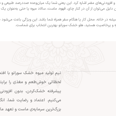
 و افزودنی‌های مضر اشاره کرد. این یعنی شما یک میان‌وعده صددرصد طبیعی و
دلیل می‌توان از آن در کنار چای، قهوه، ماست، سالاد میوه یا حتی به‌عنوان یک
همیشه در خانه، محل کار یا هنگام سفر همراه شما باشد. این ویژگی باعث می‌شود ب
مزه و پرخاصیت هستید، هلو خشک سورانو بهترین انتخاب برای شماست.
تیم تولید میوه خشک سورانو با افتخ
لحظاتی خوش‌طعم و مغذی را برایتان ر
پیشرفته خشک‌کردن، بدون افزودنی
می‌کنیم. اعتماد و رضایت شما، انگ
بزرگ‌ترین سرمایه‌ی ماست و تعهد ما،