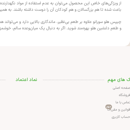
از ویژگی‌های خاص این محصول می‌توان به عدم استفاده از مواد نگهدارنده
باعث شده تا هم بزرگسالان و هم کودکان آن را دوست داشته باشند. به همین 
چیپس هلو سورانو علاوه بر طعم بی‌نظیر، ماندگاری بالایی دارد و می‌تواند 
و طعم دلنشین هلو بهره‌مند شوید. اگر به دنبال یک میان‌وعده سالم، خوش
ک های مهم
نماد اعتماد
فحه اصلی
روشگاه
ماس با ما
مهم
وانین و مقررات
ساب کاربری