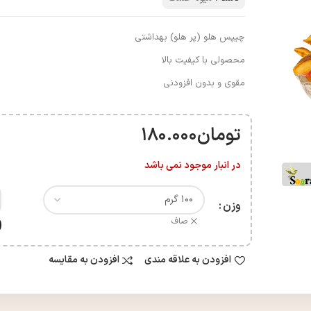
چیپس هلو (پر هلو) بهداشتی
محصولی با کیفیت بالا
مقوی و بدون افزودنی
تومان
180.000
در انبار موجود نمی باشد
وزن
صاف
افزودن به علاقه مندی
افزودن به مقایسه