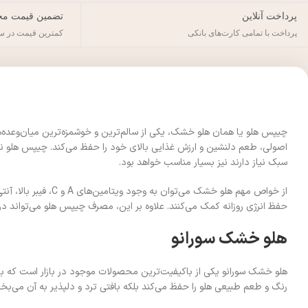
پرداخت آنلاین
تضمین قیمت مح
پرداخت با تمامی کارت‌های بانکی
کمترین قیمت در س
چیپس هلو یا همان هلو خشک، یکی از سالم‌ترین و خوشمزه‌ترین میان‌وعده‌ها
اصولی، طعم دلنشین و ارزش غذایی بالای خود را حفظ می‌کند. چیپس هلو نه‌تن
سبک نیاز دارند نیز بسیار مناسب خواهد بود.
از خواص مهم هلو خ
حفظ انرژی روزانه کمک می‌کنند. علاوه بر این، مصرف چیپس هلو می‌تواند د
هلو خشک سورانو
هلو خشک سورانو یکی از باکیفیت‌ترین محصولات موجود در بازار است که با ب
رنگ و طعم طبیعی هلو را حفظ می‌کند بلکه بافتی ترد و دلپذیر به آن می‌ب