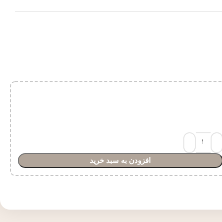
افزودن به سبد خرید