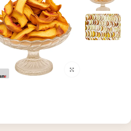
بزرگنمایی تصویر