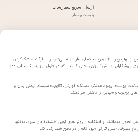
ارسال سریع سفارشات
با پست پیشتاز
ز بهترین و تازه‌ترین میوه‌های هلو تهیه می‌شود و با فرآیند خشک‌کردن
برای ورزشکاران، دانش‌آموزان و حتی کسانی که در طول روز به یک میان‌وعده
 اشاره کرد. این ترکیبات به سلامت پوست، بهبود عملکرد دستگاه گوارش، تقویت سیستم ایمنی بدن و
ی‌های پرچرب و شیرین را کاهش می‌دهد.
امل اصول بهداشتی و استفاده از روش‌های نوین خشک‌کردن میوه، نه‌تنها
بار مصرف، حس تازگی میوه تازه را در ذهن شما زنده کند.