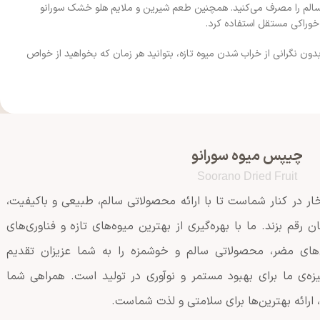
 سالم را مصرف می‌کنید. همچنین طعم شیرین و ملایم هلو خشک سورانو
 خوراکی مستقل استفاده کرد.
دون نگرانی از خراب شدن میوه تازه، بتوانید هر زمان که بخواهید از خواص
چیپس میوه سورانو
Soorano Dried Fruit
ار در کنار شماست تا با ارائه محصولاتی سالم، طبیعی و باکیفیت،
قم بزند. ما با بهره‌گیری از بهترین میوه‌های تازه و فناوری‌های
‌های مضر، محصولاتی سالم و خوشمزه را به شما عزیزان تقدیم
یزه‌ی ما برای بهبود مستمر و نوآوری در تولید است. همراهی شما
 ارائه بهترین‌ها برای سلامتی و لذت شماست.